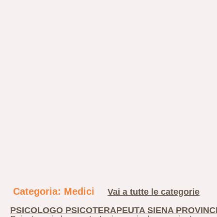
Categoria: Medici
Vai a tutte le categorie
PSICOLOGO PSICOTERAPEUTA SIENA PROVINC