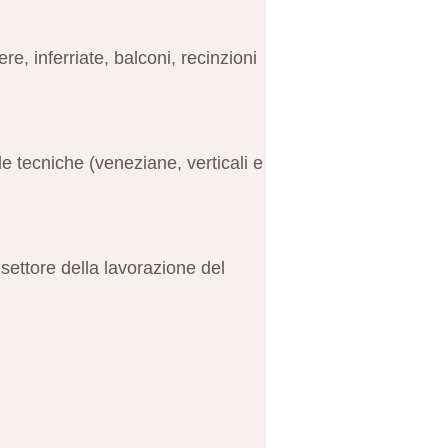
ere, inferriate, balconi, recinzioni
 tecniche (veneziane, verticali e
settore della lavorazione del