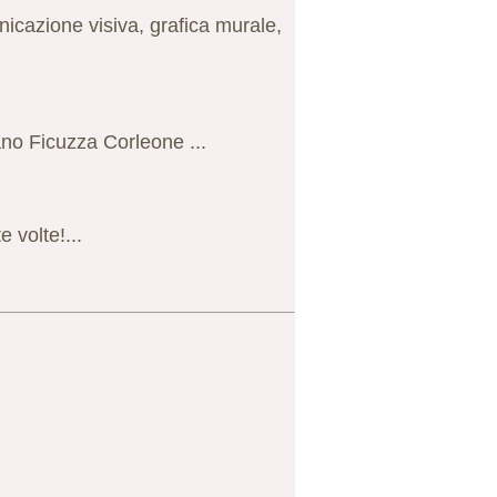
nicazione visiva, grafica murale,
no Ficuzza Corleone ...
 volte!...