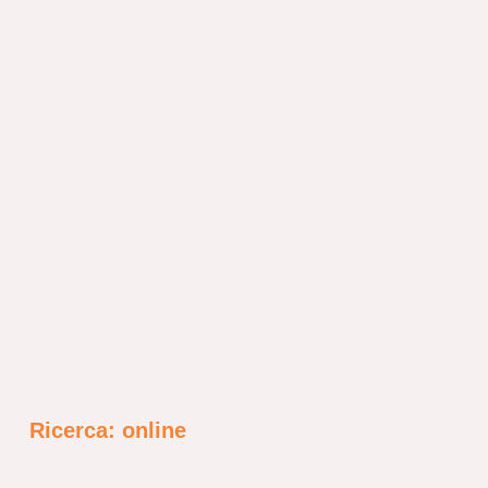
Ricerca: online