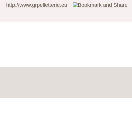
http://www.grpelletterie.eu