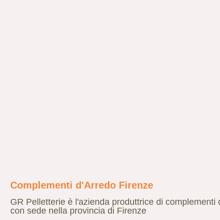
Complementi d'Arredo Firenze
GR Pelletterie è l'azienda produttrice di complementi 
con sede nella provincia di Firenze