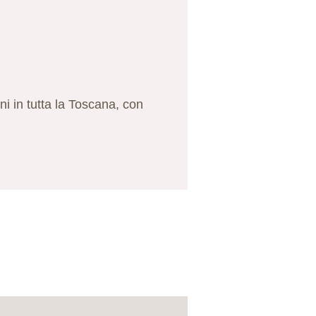
i in tutta la Toscana, con