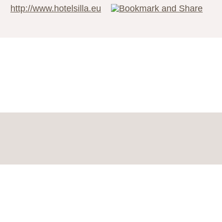
http://www.hotelsilla.eu