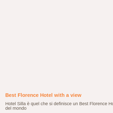
Best Florence Hotel with a view
Hotel Silla è quel che si definisce un Best Florence Ho
del mondo