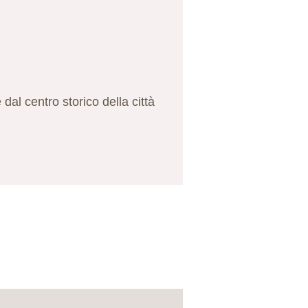
al centro storico della città