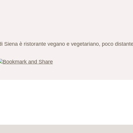
i Siena è ristorante vegano e vegetariano, poco distante d