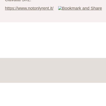
https://www.notonlyrent.it/