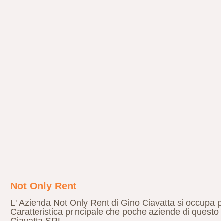
Not Only Rent
L' Azienda Not Only Rent di Gino Ciavatta si occupa 
Caratteristica principale che poche aziende di questo 
Ciavatta SRL.