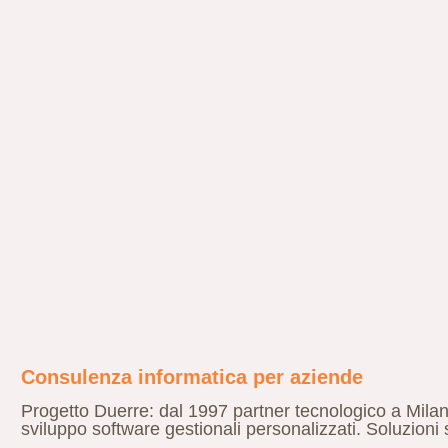
Consulenza informatica per aziende
Progetto Duerre: dal 1997 partner tecnologico a Mila
sviluppo software gestionali personalizzati. Soluzioni 