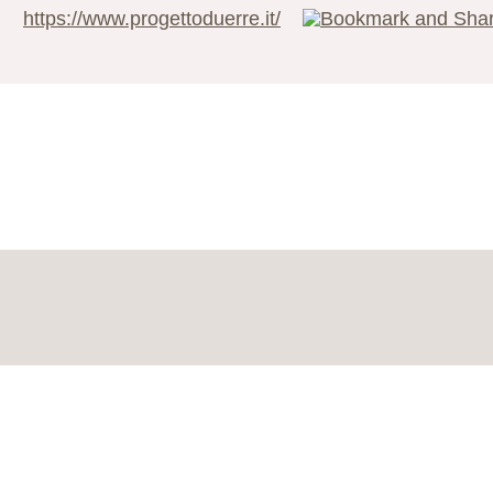
https://www.progettoduerre.it/