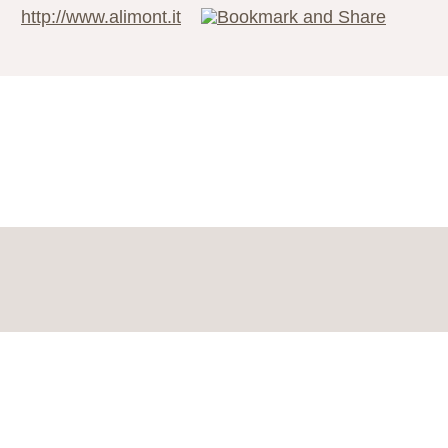
http://www.alimont.it