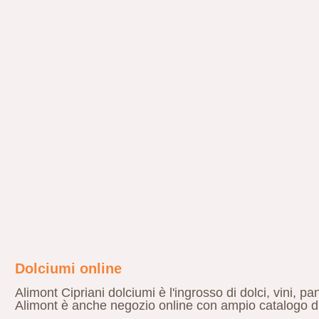
Dolciumi online
Alimont Cipriani dolciumi è l'ingrosso di dolci, vini, pa
Alimont è anche negozio online con ampio catalogo di