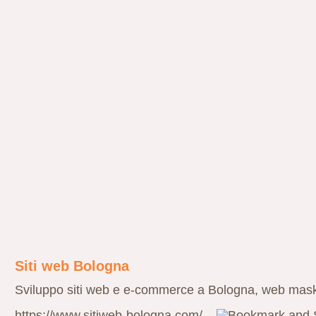
Siti web Bologna
Sviluppo siti web e e-commerce a Bologna, web maske
https://www.sitiweb-bologna.com/