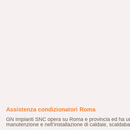
Assistenza condizionatori Roma
GN Impianti SNC opera su Roma e provincia ed ha un’e
manutenzione e nell’installazione di caldaie, scaldaba