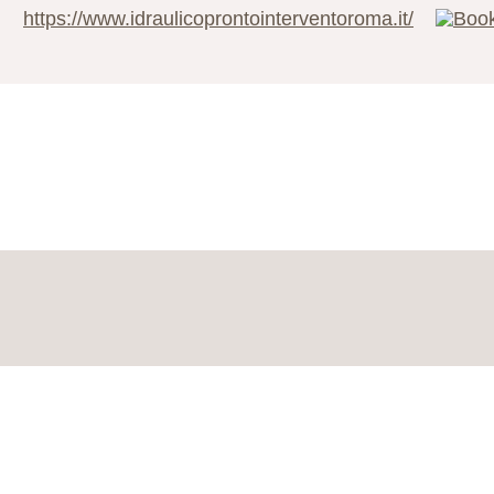
https://www.idraulicoprontointerventoroma.it/