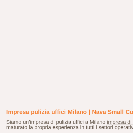
Impresa pulizia uffici Milano | Nava Small 
Siamo un’impresa di pulizia uffici a Milano
impresa di 
maturato la propria esperienza in tutti i settori operativ