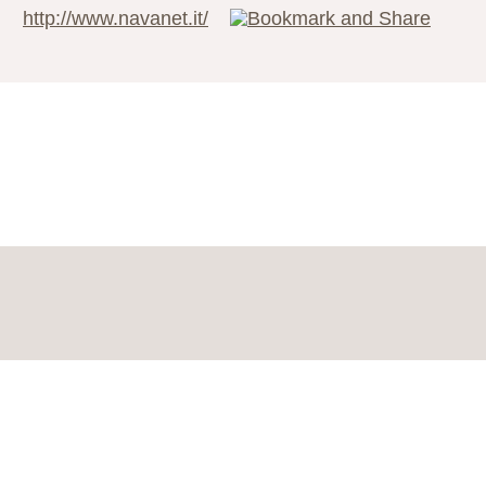
http://www.navanet.it/