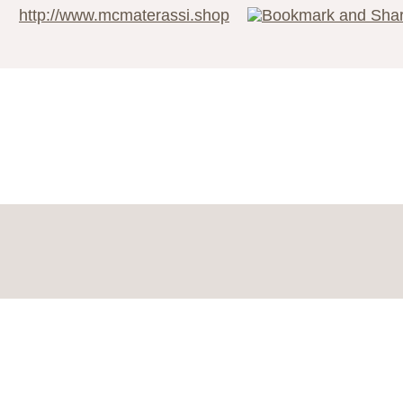
http://www.mcmaterassi.shop