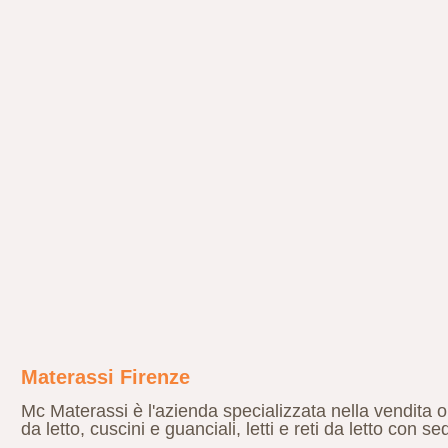
Materassi Firenze
Mc Materassi è l'azienda specializzata nella vendita o
da letto, cuscini e guanciali, letti e reti da letto con s