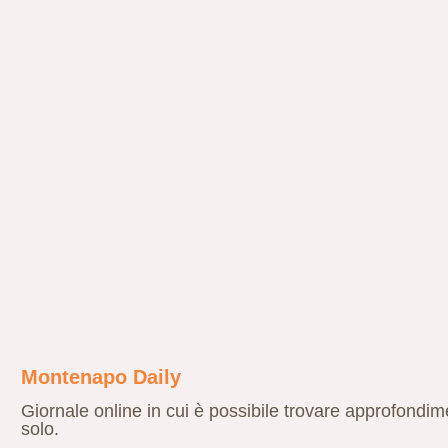
Montenapo Daily
Giornale online in cui è possibile trovare approfondime
solo.