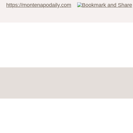
https://montenapodaily.com