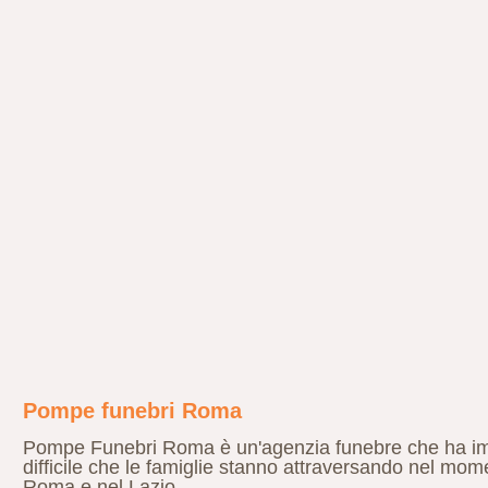
Pompe funebri Roma
Pompe Funebri Roma è un'agenzia funebre che ha impo
difficile che le famiglie stanno attraversando nel mom
Roma e nel Lazio.