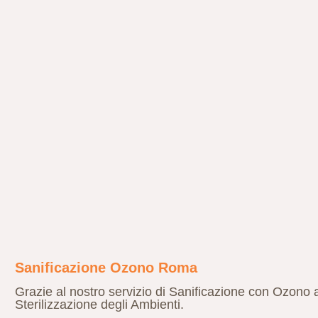
Sanificazione Ozono Roma
Grazie al nostro servizio di Sanificazione con Ozono 
Sterilizzazione degli Ambienti.