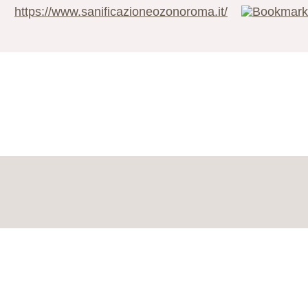
https://www.sanificazioneozonoroma.it/