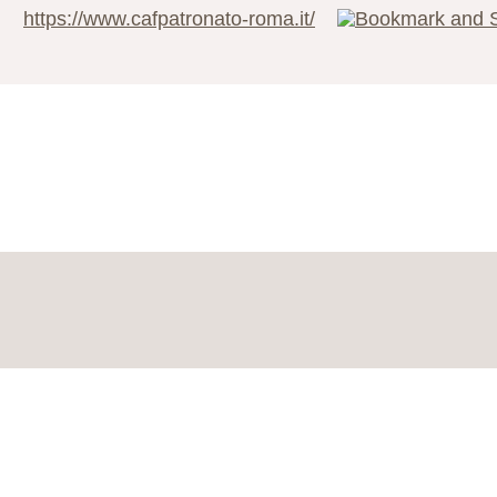
https://www.cafpatronato-roma.it/