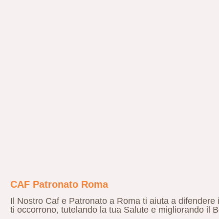
CAF Patronato Roma
Il Nostro Caf e Patronato a Roma ti aiuta a difendere i
ti occorrono, tutelando la tua Salute e migliorando il