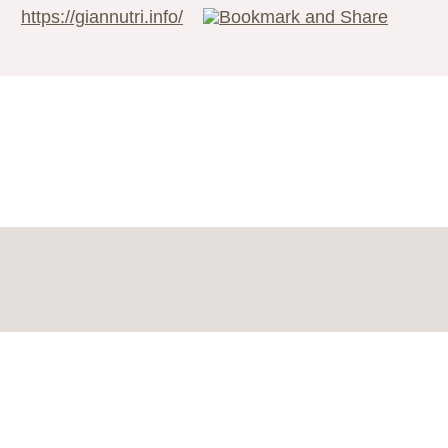
https://giannutri.info/