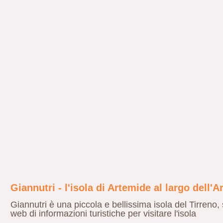
Giannutri - l'isola di Artemide al largo dell'A
Giannutri è una piccola e bellissima isola del Tirreno, 
web di informazioni turistiche per visitare l'isola