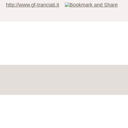
http://www.gf-tranciati.it