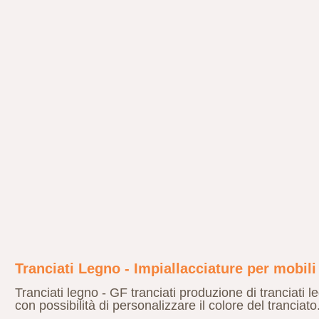
Tranciati Legno - Impiallacciature per mobili
Tranciati legno - GF tranciati produzione di tranciati l
con possibilità di personalizzare il colore del tranciato