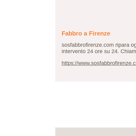
Fabbro a Firenze
sosfabbrofirenze.com ripara ogn
intervento 24 ore su 24. Chiam
https://www.sosfabbrofirenze.