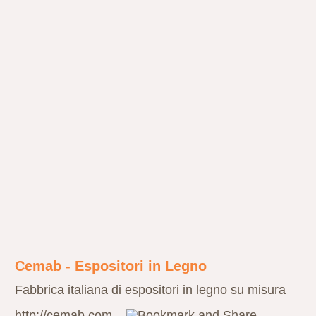
Cemab - Espositori in Legno
Fabbrica italiana di espositori in legno su misura
http://cemab.com