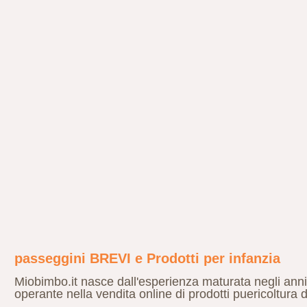
passeggini BREVI e Prodotti per infanzia
Miobimbo.it nasce dall'esperienza maturata negli anni d
operante nella vendita online di prodotti puericoltura 