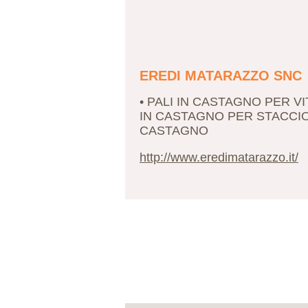
EREDI MATARAZZO SNC
• PALI IN CASTAGNO PER VI
IN CASTAGNO PER STACCIO
CASTAGNO
http://www.eredimatarazzo.it/