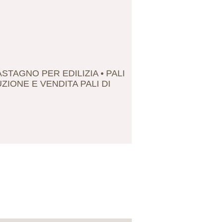
ASTAGNO PER EDILIZIA • PALI
IONE E VENDITA PALI DI