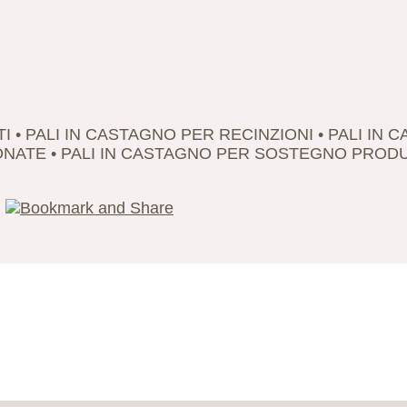
TI • PALI IN CASTAGNO PER RECINZIONI • PALI IN C
NATE • PALI IN CASTAGNO PER SOSTEGNO PRODUZ