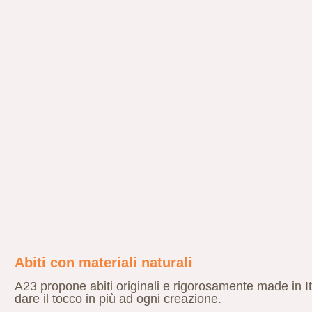
Abiti con materiali naturali
A23 propone abiti originali e rigorosamente made in Ital
dare il tocco in più ad ogni creazione.