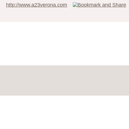
http://www.a23verona.com