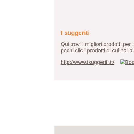
I suggeriti
Qui trovi i migliori prodotti pe
pochi clic i prodotti di cui hai 
http://www.isuggeriti.it/