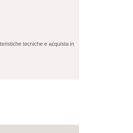
tteristiche tecniche e acquista in