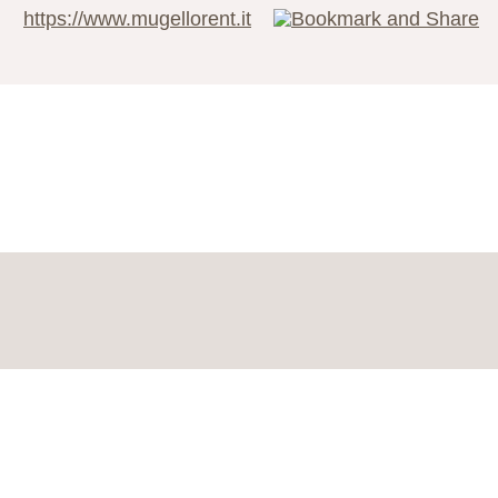
https://www.mugellorent.it