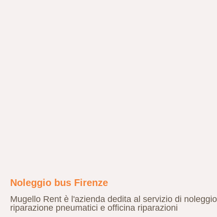
Noleggio bus Firenze
Mugello Rent è l'azienda dedita al servizio di noleggi
riparazione pneumatici e officina riparazioni