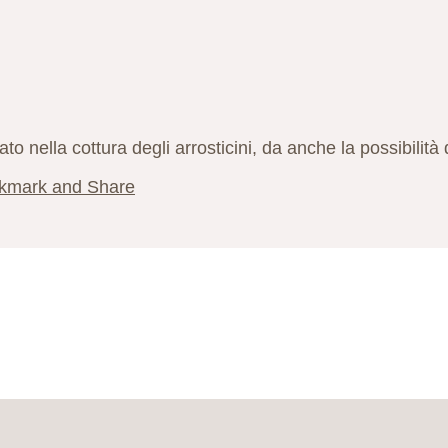
zato nella cottura degli arrosticini, da anche la possibilità 