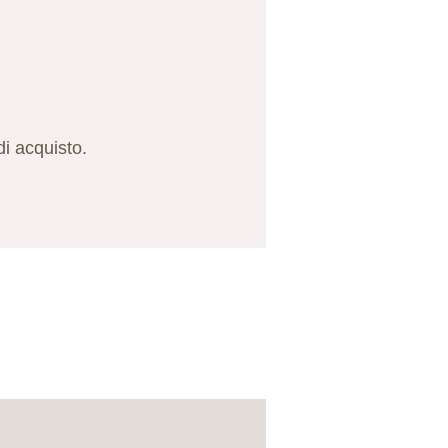
di acquisto.