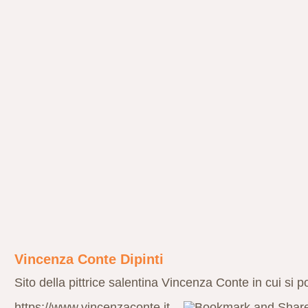
Vincenza Conte Dipinti
Sito della pittrice salentina Vincenza Conte in cui si
https://www.vincenzaconte.it