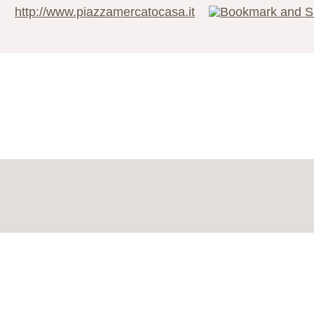
http://www.piazzamercatocasa.it