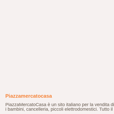
Piazzamercatocasa
PiazzaMercatoCasa è un sito italiano per la vendita di 
i bambini, cancelleria, piccoli elettrodomestici. Tutto il