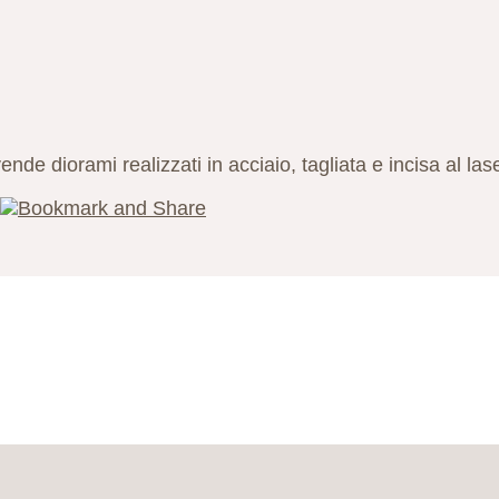
de diorami realizzati in acciaio, tagliata e incisa al lase