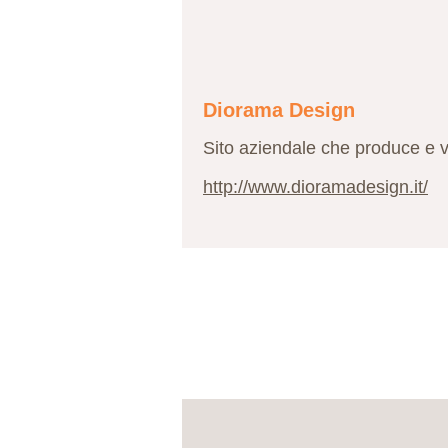
Diorama Design
Sito aziendale che produce e ven
http://www.dioramadesign.it/