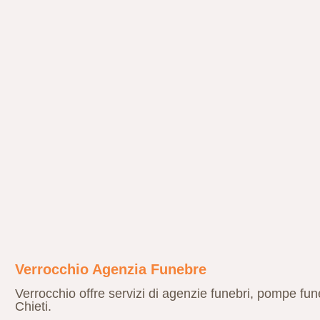
Verrocchio Agenzia Funebre
Verrocchio offre servizi di agenzie funebri, pompe fu
Chieti.