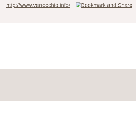
http://www.verrocchio.info/