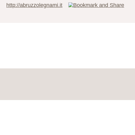
http://abruzzolegnami.it