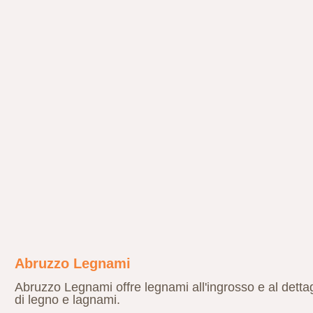
Abruzzo Legnami
Abruzzo Legnami offre legnami all'ingrosso e al dettagl
di legno e lagnami.