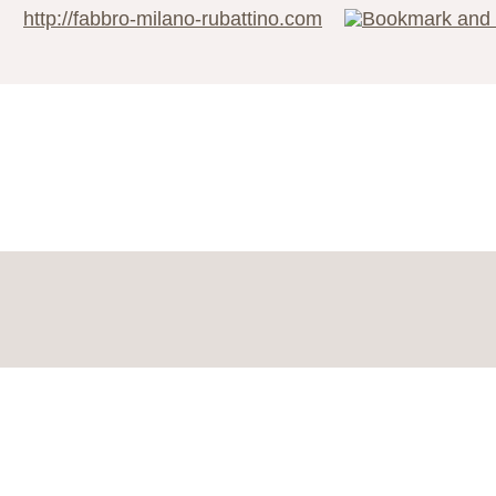
http://fabbro-milano-rubattino.com