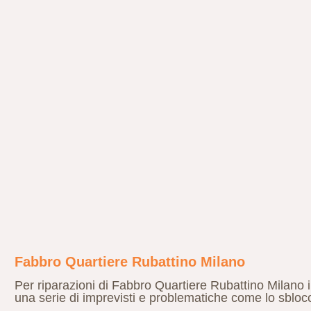
Fabbro Quartiere Rubattino Milano
Per riparazioni di Fabbro Quartiere Rubattino Milano il
una serie di imprevisti e problematiche come lo sblocco