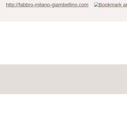
http://fabbro-milano-giambellino.com