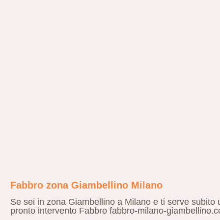
Fabbro zona Giambellino Milano
Se sei in zona Giambellino a Milano e ti serve subito u
pronto intervento Fabbro fabbro-milano-giambellino.