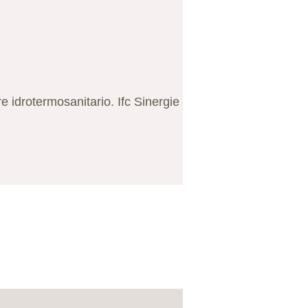
re idrotermosanitario. Ifc Sinergie