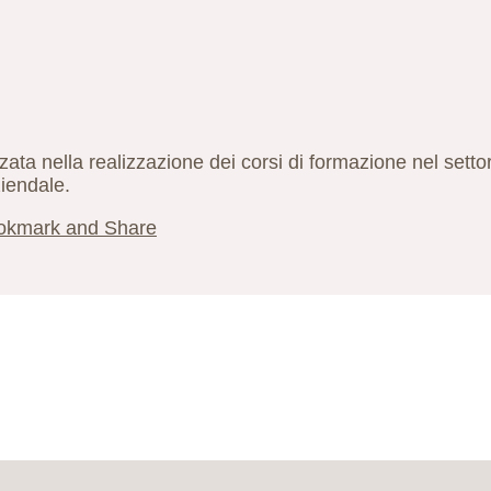
zata nella realizzazione dei corsi di formazione nel setto
iendale.