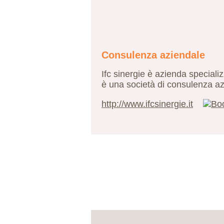
Consulenza aziendale
Ifc sinergie è azienda specializ
è una società di consulenza az
http://www.ifcsinergie.it