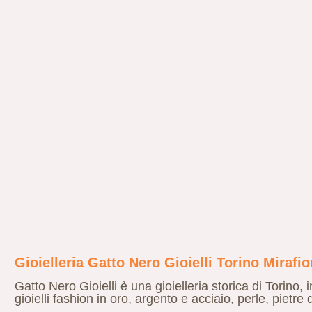
Gioielleria Gatto Nero Gioielli Torino Mirafio
Gatto Nero Gioielli è una gioielleria storica di Torino, 
gioielli fashion in oro, argento e acciaio, perle, pietr