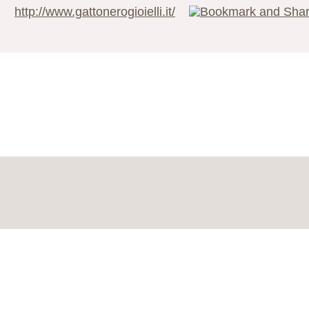
http://www.gattonerogioielli.it/