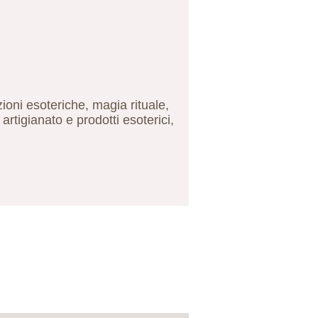
ioni esoteriche, magia rituale,
artigianato e prodotti esoterici,