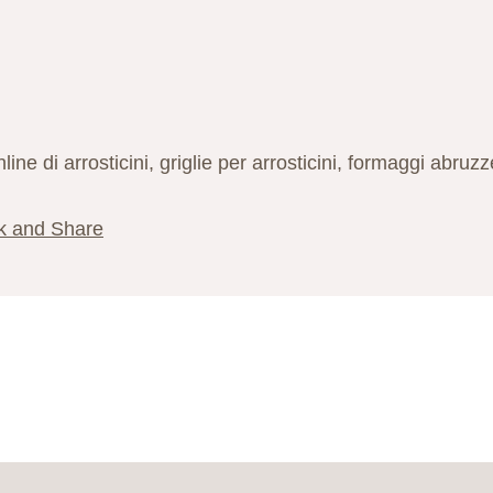
ine di arrosticini, griglie per arrosticini, formaggi abruzz