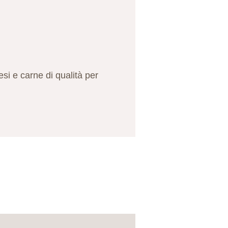
esi e carne di qualità per