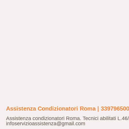
Assistenza Condizionatori Roma | 33979650
Assistenza condizionatori Roma. Tecnici abilitati L.
infoservizioassistenza@gmail.com