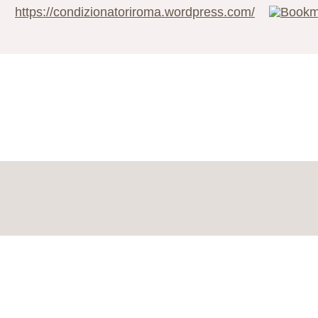
https://condizionatoriroma.wordpress.com/