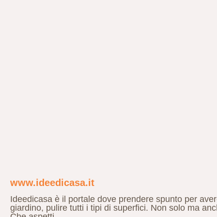
www.ideedicasa.it
Ideedicasa è il portale dove prendere spunto per aver
giardino, pulire tutti i tipi di superfici. Non solo ma an
Che aspetti