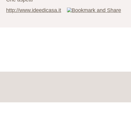
http://www.ideedicasa.it