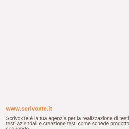
www.scrivoxte.it
ScrivoxTe è la tua agenzia per la realizzazione di testi
testi aziendali e creazione testi come schede prodotto
seguendo