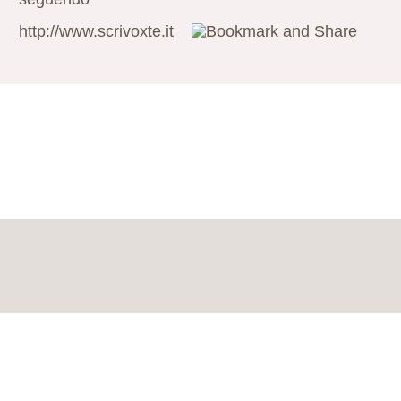
http://www.scrivoxte.it