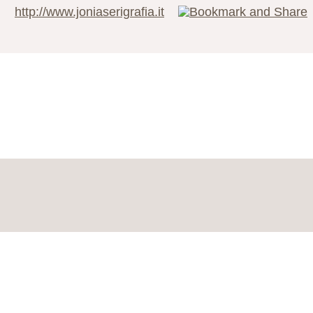
http://www.joniaserigrafia.it