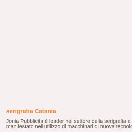
serigrafia Catania
Jonia Pubblicità è leader nel settore della serigrafia a
manifestato nell'utilizzo di macchinari di nuova tecnolog