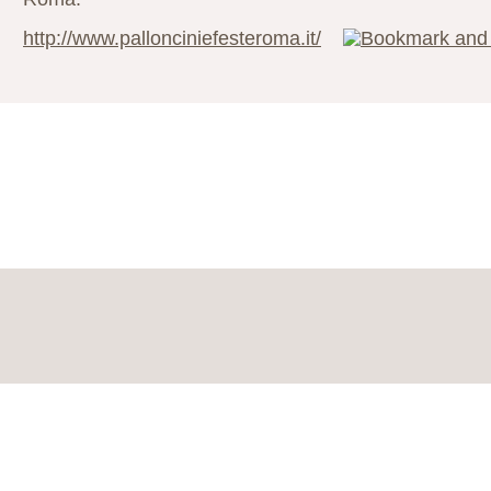
http://www.pallonciniefesteroma.it/