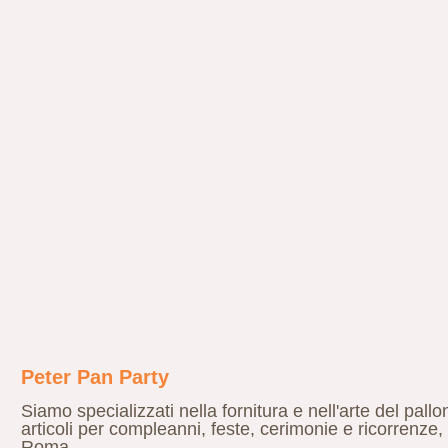
Peter Pan Party
Siamo specializzati nella fornitura e nell'arte del pall
articoli per compleanni, feste, cerimonie e ricorrenze,
Roma.