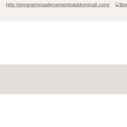
http://programmaallenamentoaddominali.com/