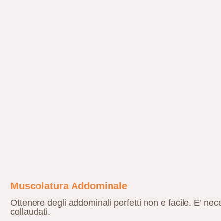
Muscolatura Addominale
Ottenere degli addominali perfetti non e facile. E’ nec
collaudati.