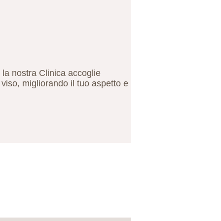
la nostra Clinica accoglie
 viso, migliorando il tuo aspetto e