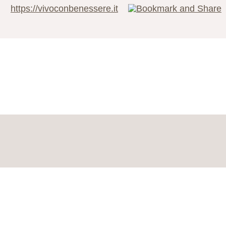
https://vivoconbenessere.it