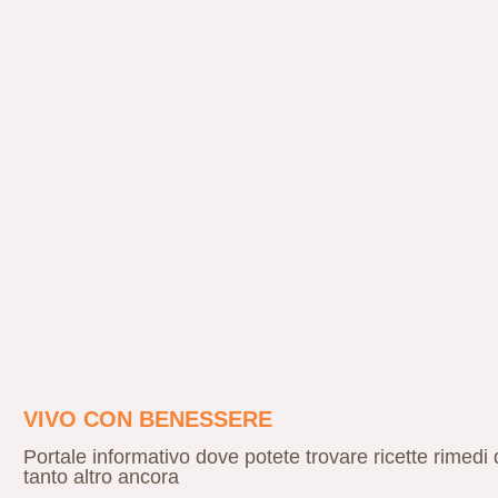
VIVO CON BENESSERE
Portale informativo dove potete trovare ricette rimed
tanto altro ancora