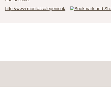
http://www.montascalegenio.it/