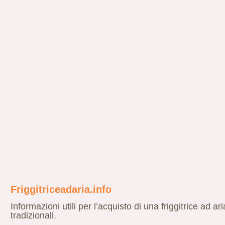
Friggitriceadaria.info
Informazioni utili per l’acquisto di una friggitrice ad ari
tradizionali.