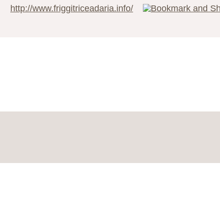
http://www.friggitriceadaria.info/